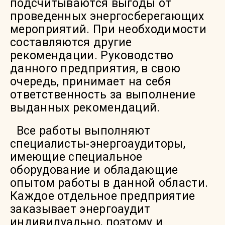
подсчитываются выгоды от
проведенных энергосберегающих
мероприятий. При необходимости
составляются другие
рекомендации. Руководство
данного предприятия, в свою
очередь, принимает на себя
ответственность за выполнение
выданных рекомендаций.
Все работы выполняют
специалисты-энергоаудиторы,
имеющие специальное
оборудование и обладающие
опытом работы в данной области.
Каждое отдельное предприятие
заказывает энергоаудит
индивидуально, поэтому и