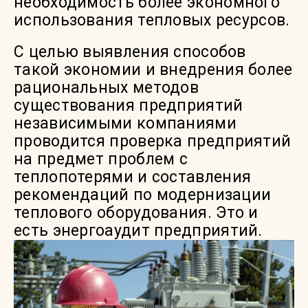
необходимость более экономного
использования тепловых ресурсов.
С целью выявления способов
такой экономии и внедрения более
рациональных методов
существования предприятий
независимыми компаниями
проводится проверка предприятий
на предмет проблем с
теплопотерями и составления
рекомендаций по модернизации
теплового оборудования. Это и
есть энергоаудит предприятий.