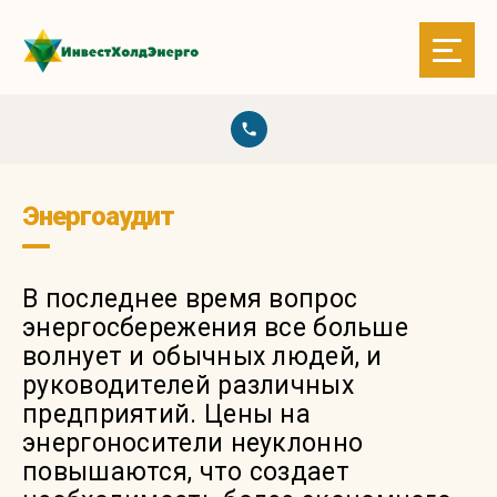
Энергоаудит
В последнее время вопрос
энергосбережения все больше
волнует и обычных людей, и
руководителей различных
предприятий. Цены на
энергоносители неуклонно
повышаются, что создает