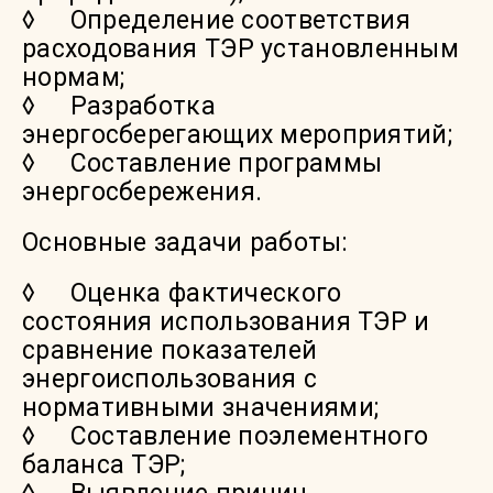
◊ Определение соответствия
расходования ТЭР установленным
нормам;
◊ Разработка
энергосберегающих мероприятий;
◊ Составление программы
энергосбережения.
Основные задачи работы:
◊ Оценка фактического
состояния использования ТЭР и
сравнение показателей
энергоиспользования с
нормативными значениями;
◊ Составление поэлементного
баланса ТЭР;