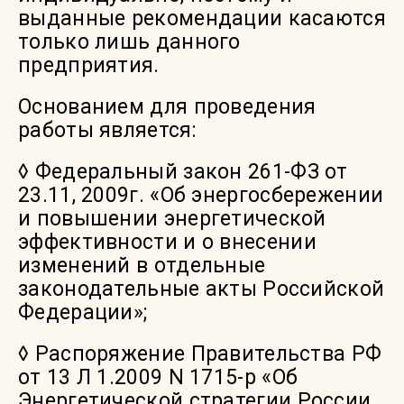
выданные рекомендации касаются
только лишь данного
предприятия.
Основанием для проведения
работы является:
◊ Федеральный закон 261-ФЗ от
23.11, 2009г. «Об энергосбережении
и повышении энергетической
эффективности и о внесении
изменений в отдельные
законодательные акты Российской
Федерации»;
◊ Распоряжение Правительства РФ
от 13 Л 1.2009 N 1715-р «Об
Энергетической стратегии России