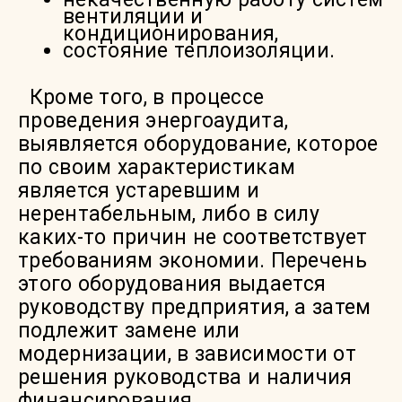
вентиляции и
кондиционирования,
состояние теплоизоляции.
Кроме того, в процессе
проведения энергоаудита,
выявляется оборудование, которое
по своим характеристикам
является устаревшим и
нерентабельным, либо в силу
каких-то причин не соответствует
требованиям экономии. Перечень
этого оборудования выдается
руководству предприятия, а затем
подлежит замене или
модернизации, в зависимости от
решения руководства и наличия
финансирования.