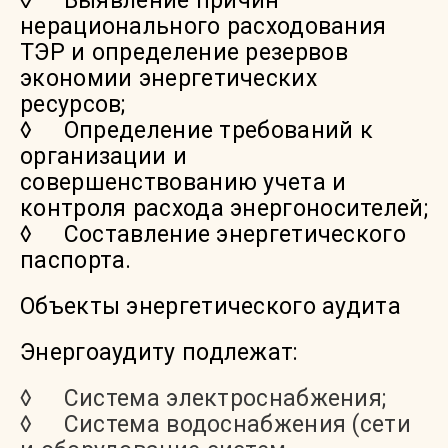
◊ Выявление причин
нерационального расходования
ТЭР и определение резервов
экономии энергетических
ресурсов;
◊ Определение требований к
организации и
совершенствованию учета и
контроля расхода энергоносителей;
◊ Составление энергетического
паспорта.
Объекты энергетического аудита
Энергоаудиту подлежат:
◊ Система электроснабжения;
◊ Система водоснабжения (сети