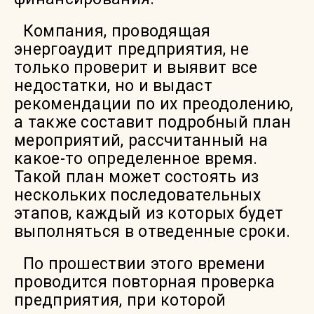
Компания, проводящая
энергоаудит предприятия, не
только проверит и выявит все
недостатки, но и выдаст
рекомендации по их преодолению,
а также составит подробный план
мероприятий, рассчитанный на
какое-то определенное время.
Такой план может состоять из
нескольких последовательных
этапов, каждый из которых будет
выполняться в отведенные сроки.
По прошествии этого времени
проводится повторная проверка
предприятия, при которой