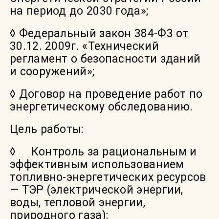
на период до 2030 года»;
◊ Федеральный закон 384-Ф3 от
30.12. 2009г. «Технический
регламент о безопасности зданий
и сооружений»;
◊ Договор на проведение работ по
энергетическому обследованию.
Цель работы:
◊ Контроль за рациональным и
эффективным использованием
топливно-энергетических ресурсов
— ТЭР (электрической энергии,
воды, тепловой энергии,
природного газа);