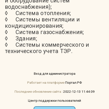
и оборудование систем
водоснабжения);
◊ Система отопления;
◊ Системы вентиляции и
кондиционирования;
◊ Система газоснабжения;
◊ Здания;
◊ Системы коммерческого и
технического учета ТЭР.
Вход для администратора
Работает на платформе
Портал.РФ
Последние обновление сайта
: 2022-12-13 11:44:09
Центр поддержки пользователей