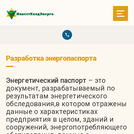
Разработка энергопаспорта
Энергетический паспорт
– это
документ, разрабатываемый по
результатам энергетического
обследования,в котором отражены
данные о характеристиках
предприятия в целом, зданий и
сооружений, энергопотребляющего