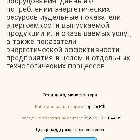
оборудования, данные о
потреблении энергетических
ресурсов иудельные показатели
энергоемкости выпускаемой
продукции или оказываемых услуг,
а также показатели
энергетической эффективности
предприятия в целом и отдельных
технологических процессов.
Вход для администратора
Работает на платформе
Портал.РФ
Последние обновление сайта
: 2022-12-13 11:44:09
Центр поддержки пользователей