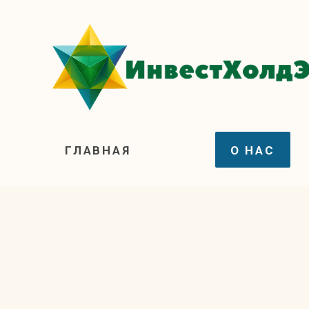
ГЛАВНАЯ
О НАС