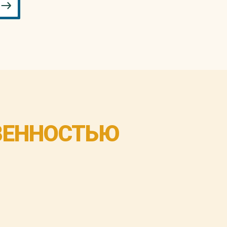
ВЕННОСТЬЮ