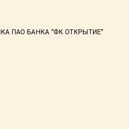
ОЧКА ПАО БАНКА "ФК ОТКРЫТИЕ"