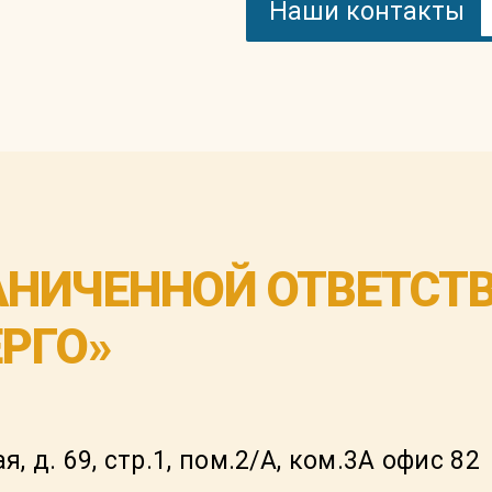
Наши контакты
АНИЧЕННОЙ ОТВЕТСТ
РГО»
я, д. 69, стр.1, пом.2/А, ком.3А офис 82