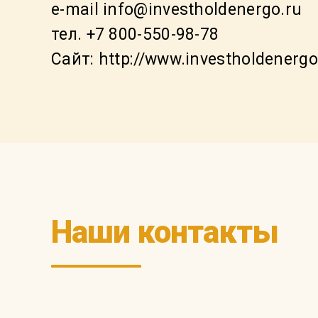
e-mail info@investholdenergo.ru
тел. +7 800-550-98-78
Сайт: http://www.investholdenergo
Наши контакты