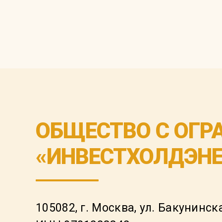
ОБЩЕСТВО С ОГР
«ИНВЕСТХОЛДЭНЕ
105082, г. Москва, ул. Бакунинска